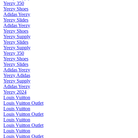
Yeezy 350
Yeezy Shoes
Adidas Yeezy
Yeezy Slides
Adidas Yeezy
Yeezy Shoes
Yeezy Supply
Yeezy Slides
Yeezy Supply
Yeezy 350
Yeezy Shoes
Yeezy Slides
Adidas Yeezy
Yeezy Adidas
Yeezy Supply
Adidas Yeezy
Yeezy 2024
Louis Vuitton
Louis Vuitton Outlet
Louis Vuitton
Louis Vuitton Outlet
Louis Vuitton
Louis Vuitton Outlet
Louis Vuitton
Louis Vuitton Outlet