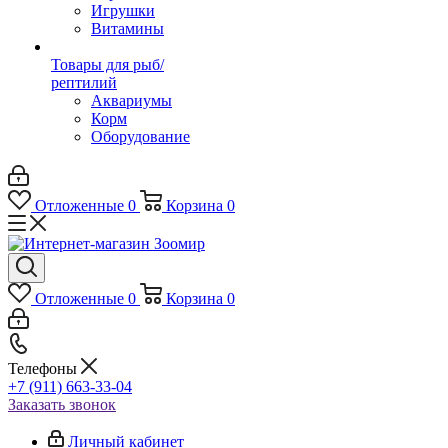
Игрушки
Витамины
Товары для рыб/
рептилий
Аквариумы
Корм
Оборудование
Отложенные
0
Корзина
0
Отложенные
0
Корзина
0
Телефоны
+7 (911) 663-33-04
Заказать звонок
Личный кабинет