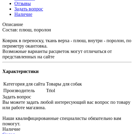
Отзывы
Задать вопрос
Наличие
Описание
Состав: плюш, поролон
Коврик в переноску, ткань верха - плюш, внутри - поролон, по
периметру окантовка.
Возможные варианты расцветок могут отличаться от
представленных на сайте
Характеристики
Категория для сайта
Товары для собак
Производитель
Triol
Задать вопрос
Вы можете задать любой интересующий вас вопрос по товару
или работе магазина.
Наши квалифицированные специалисты обязательно вам
помогут.
Наличие