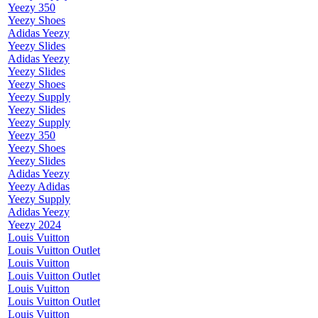
Yeezy 350
Yeezy Shoes
Adidas Yeezy
Yeezy Slides
Adidas Yeezy
Yeezy Slides
Yeezy Shoes
Yeezy Supply
Yeezy Slides
Yeezy Supply
Yeezy 350
Yeezy Shoes
Yeezy Slides
Adidas Yeezy
Yeezy Adidas
Yeezy Supply
Adidas Yeezy
Yeezy 2024
Louis Vuitton
Louis Vuitton Outlet
Louis Vuitton
Louis Vuitton Outlet
Louis Vuitton
Louis Vuitton Outlet
Louis Vuitton