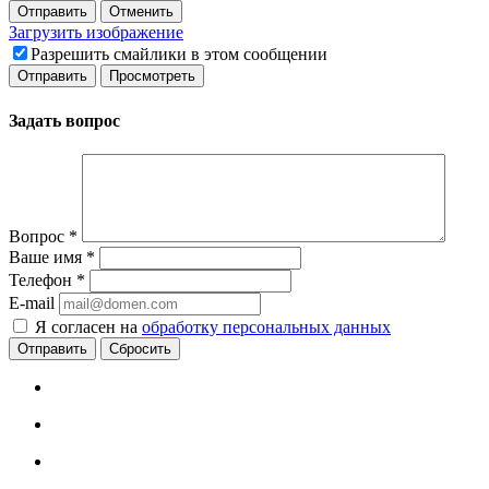
Отправить
Отменить
Загрузить изображение
Разрешить смайлики в этом сообщении
Задать вопрос
Вопрос
*
Ваше имя
*
Телефон
*
E-mail
Я согласен на
обработку персональных данных
Сбросить