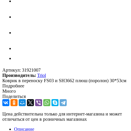
Артикул:
31921007
Производитель:
Triol
Коврик в переноску FS03 и SH3662 плюш (поролон) 30*53см
Подробнее
Много
Поделиться
Цена действительна только для интернет-магазина и может
отличаться от цен в розничных магазинах
Описание