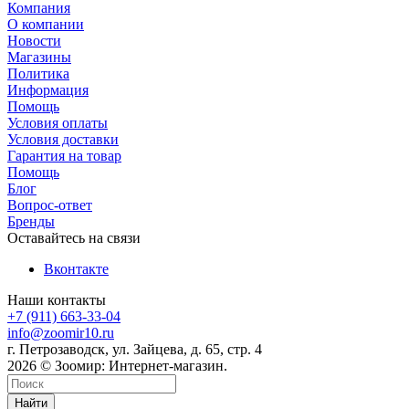
Компания
О компании
Новости
Магазины
Политика
Информация
Помощь
Условия оплаты
Условия доставки
Гарантия на товар
Помощь
Блог
Вопрос-ответ
Бренды
Оставайтесь на связи
Вконтакте
Наши контакты
+7 (911) 663-33-04
info@zoomir10.ru
г. Петрозаводск, ул. Зайцева, д. 65, стр. 4
2026 © Зоомир: Интернет-магазин.
Найти