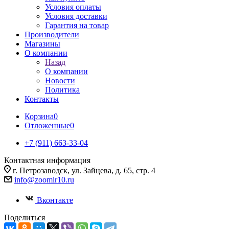
Условия оплаты
Условия доставки
Гарантия на товар
Производители
Магазины
О компании
Назад
О компании
Новости
Политика
Контакты
Корзина
0
Отложенные
0
+7 (911) 663-33-04
Контактная информация
г. Петрозаводск, ул. Зайцева, д. 65, стр. 4
info@zoomir10.ru
Вконтакте
Поделиться