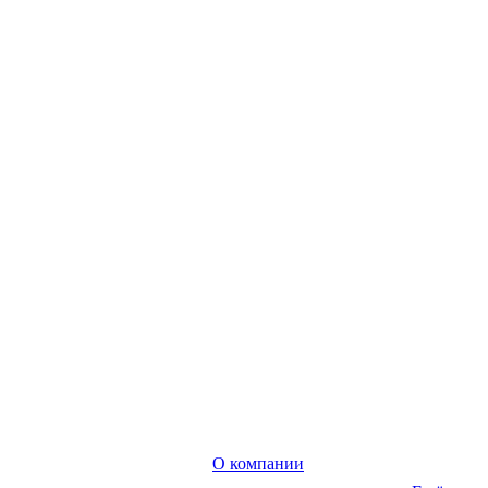
О компании