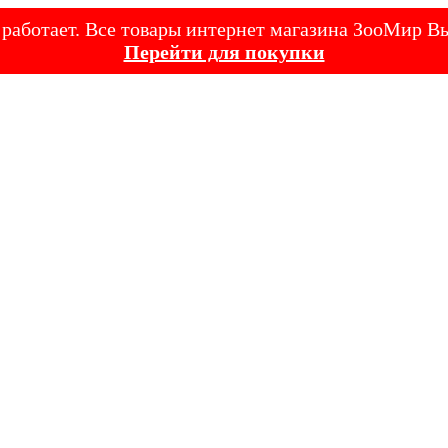
е работает. Все товары интернет магазина ЗооМир
Перейти для покупки