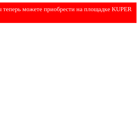
 Вы теперь можете приобрести на площадке KUPER