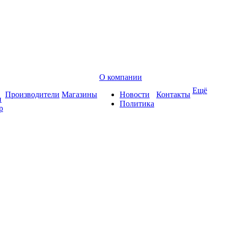
О компании
Ещё
Производители
Магазины
Новости
Контакты
и
Политика
р