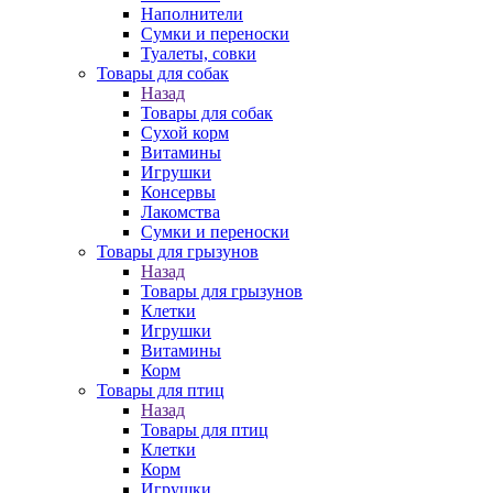
Наполнители
Сумки и переноски
Туалеты, совки
Товары для собак
Назад
Товары для собак
Cухой корм
Витамины
Игрушки
Консервы
Лакомства
Сумки и переноски
Товары для грызунов
Назад
Товары для грызунов
Клетки
Игрушки
Витамины
Корм
Товары для птиц
Назад
Товары для птиц
Клетки
Корм
Игрушки