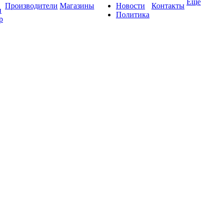
Ещё
Производители
Магазины
Новости
Контакты
и
Политика
р