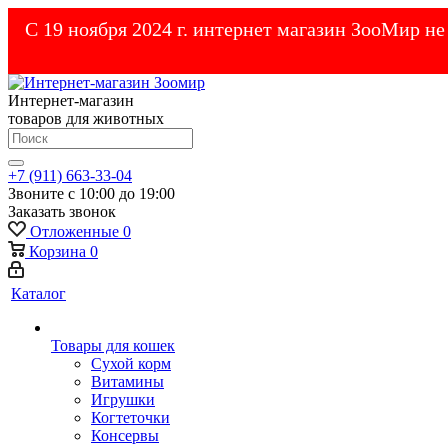
С 19 ноября 2024 г. интернет магазин ЗооМир н
Интернет-магазин
товаров для животных
+7 (911) 663-33-04
Звоните с 10:00 до 19:00
Заказать звонок
Отложенные
0
Корзина
0
Каталог
Товары для кошек
Cухой корм
Витамины
Игрушки
Когтеточки
Консервы