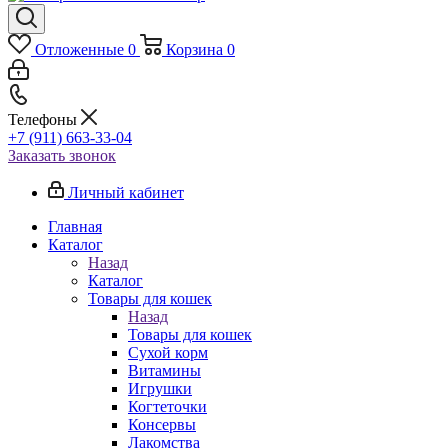
Отложенные
0
Корзина
0
Телефоны
+7 (911) 663-33-04
Заказать звонок
Личный кабинет
Главная
Каталог
Назад
Каталог
Товары для кошек
Назад
Товары для кошек
Cухой корм
Витамины
Игрушки
Когтеточки
Консервы
Лакомства